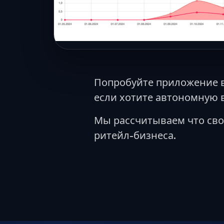
Попробуйте приложение 
если хотите автономную 
Мы рассчитываем что сво
ритейл-бизнеса.