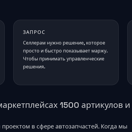
ЗАПРОС
Селлерам нужно решение, которое
просто и быстро показывает маржу.
Чтобы принимать управленческие
решения.
маркетплейсах 1500 артикулов и
проектом в сфере автозапчастей. Когда мы