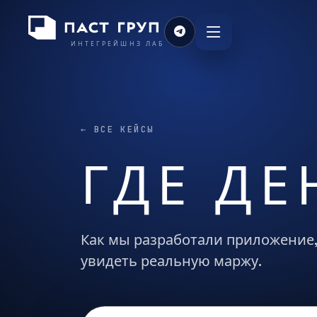
ИНТЕГРЕЙШНЗ ЛАБ
← ВСЕ КЕЙСЫ
ГДЕ ДЕ
Как мы разработали приложение,
увидеть реальную маржу.