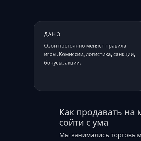
ДАНО
Озон постоянно меняет правила
игры. Комиссии, логистика, санкции,
бонусы, акции.
Как продавать на 
сойти с ума
Мы занимались торговым 