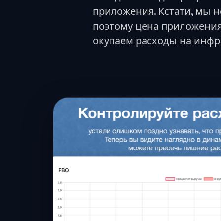
приложения. Кстати, мы 
поэтому цена приложения
окупаем расходы на инфр